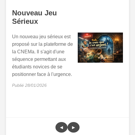
Nouveau Jeu
Sérieux
Un nouveau jeu sérieux est
proposé sur la plateforme de
la CNEMa. Il s'agit d'une
séquence permettant aux
étudiants novices de se
positionner face à l'urgence.
Publié 28/01/2026
◀
▶