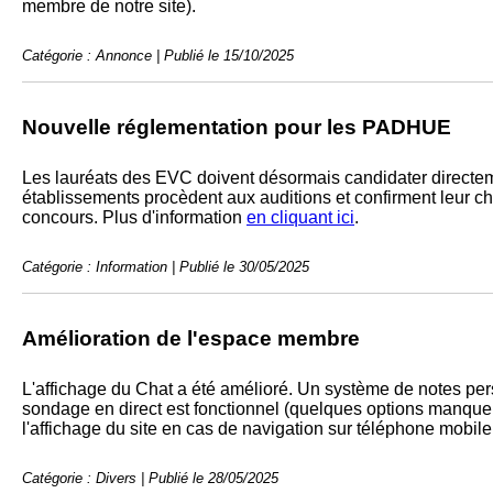
membre de notre site).
Catégorie : Annonce | Publié le 15/10/2025
Nouvelle réglementation pour les PADHUE
Les lauréats des EVC doivent désormais candidater directem
établissements procèdent aux auditions et confirment leur ch
concours. Plus d'information
en cliquant ici
.
Catégorie : Information | Publié le 30/05/2025
Amélioration de l'espace membre
L'affichage du Chat a été amélioré. Un système de notes per
sondage en direct est fonctionnel (quelques options manquent
l'affichage du site en cas de navigation sur téléphone mobile
Catégorie : Divers | Publié le 28/05/2025