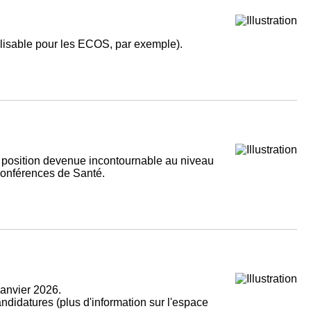
utilisable pour les ECOS, par exemple).
 position devenue incontournable au niveau
 Conférences de Santé.
janvier 2026.
andidatures (plus d'information sur l'espace