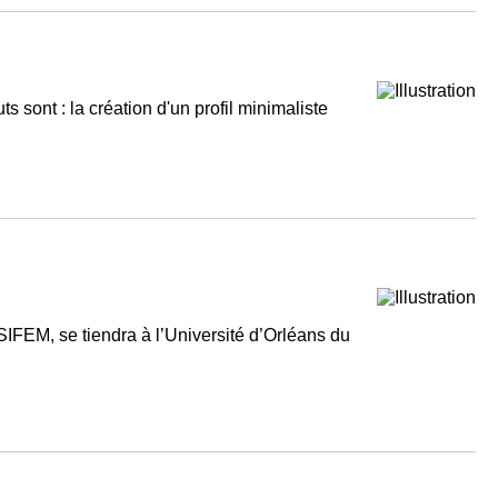
s sont : la création d'un profil minimaliste
IFEM, se tiendra à l’Université d’Orléans du