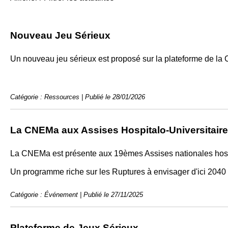
Nouveau Jeu Sérieux
Un nouveau jeu sérieux est proposé sur la plateforme de la 
Catégorie : Ressources | Publié le 28/01/2026
La CNEMa aux Assises Hospitalo-Universitair
La CNEMa est présente aux 19èmes Assises nationales hospi
Un programme riche sur les Ruptures à envisager d'ici 2040 :
Catégorie : Événement | Publié le 27/11/2025
Plateforme de Jeux Sérieux