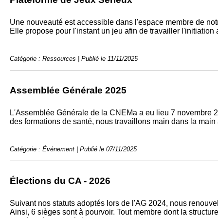
Une nouveauté est accessible dans l'espace membre de notre
Elle propose pour l'instant un jeu afin de travailler l'initia
Catégorie : Ressources | Publié le 11/11/2025
Assemblée Générale 2025
L'Assemblée Générale de la CNEMa a eu lieu 7 novembre 202
des formations de santé, nous travaillons main dans la main 
Catégorie : Événement | Publié le 07/11/2025
Élections du CA - 2026
Suivant nos statuts adoptés lors de l'AG 2024, nous renouvel
Ainsi, 6 sièges sont à pourvoir. Tout membre dont la structur