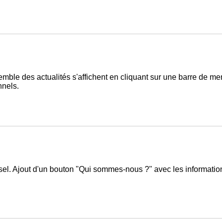
nsemble des actualités s'affichent en cliquant sur une barre de 
nnels.
sel. Ajout d'un bouton "Qui sommes-nous ?" avec les informatio