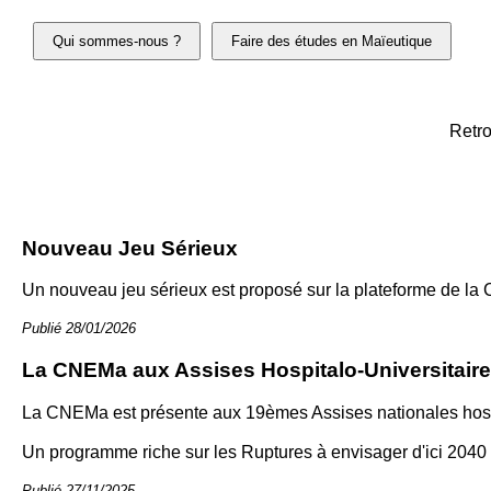
Qui sommes-nous ?
Faire des études en Maïeutique
Retro
Nouveau Jeu Sérieux
Un nouveau jeu sérieux est proposé sur la plateforme de la 
Publié 28/01/2026
La CNEMa aux Assises Hospitalo-Universitair
La CNEMa est présente aux 19èmes Assises nationales hospi
Un programme riche sur les Ruptures à envisager d'ici 2040 :
Publié 27/11/2025