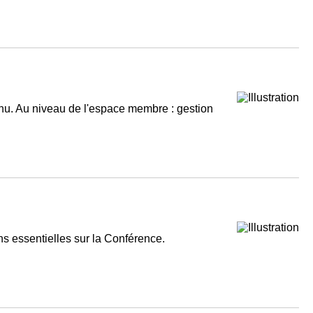
menu. Au niveau de l'espace membre : gestion
ns essentielles sur la Conférence.