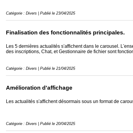
Catégorie : Divers | Publié le 23/04/2025
Finalisation des fonctionnalités principales.
Les 5 dernières actualités s'affichent dans le carousel. L'e
des inscriptions, Chat, et Gestionnaire de fichier sont fonctio
Catégorie : Divers | Publié le 21/04/2025
Amélioration d'affichage
Les actualités s'affichent désormais sous un format de carou
Catégorie : Divers | Publié le 20/04/2025