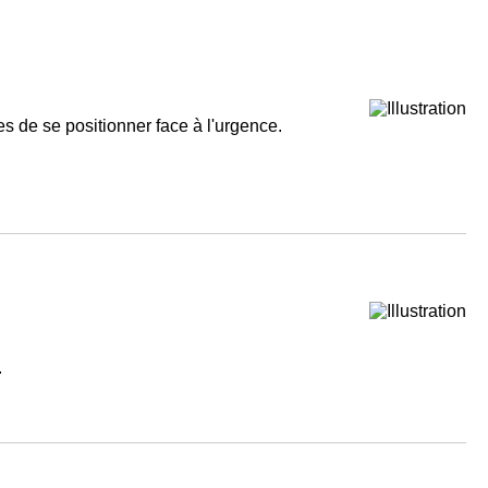
s de se positionner face à l'urgence.
.