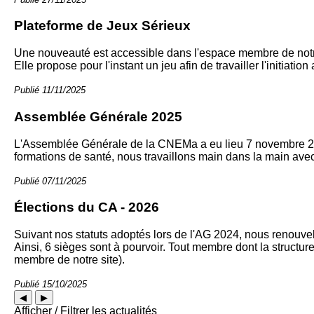
Plateforme de Jeux Sérieux
Une nouveauté est accessible dans l'espace membre de notre
Elle propose pour l'instant un jeu afin de travailler l'initia
Publié 11/11/2025
Assemblée Générale 2025
L'Assemblée Générale de la CNEMa a eu lieu 7 novembre 202
formations de santé, nous travaillons main dans la main avec
Publié 07/11/2025
Élections du CA - 2026
Suivant nos statuts adoptés lors de l'AG 2024, nous renouvel
Ainsi, 6 sièges sont à pourvoir. Tout membre dont la structur
membre de notre site).
Publié 15/10/2025
◀
▶
Afficher / Filtrer les actualités