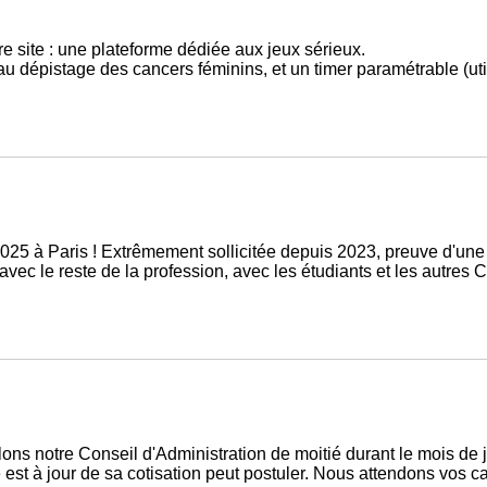
 site : une plateforme dédiée aux jeux sérieux.
tion au dépistage des cancers féminins, et un timer paramétrable (
5 à Paris ! Extrêmement sollicitée depuis 2023, preuve d'une
avec le reste de la profession, avec les étudiants et les autres
ons notre Conseil d'Administration de moitié durant le mois de 
e est à jour de sa cotisation peut postuler. Nous attendons vos c