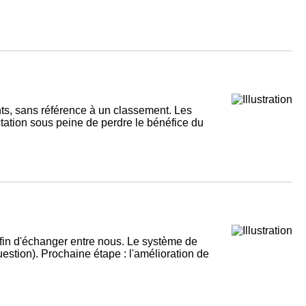
ts, sans référence à un classement. Les
ctation sous peine de perdre le bénéfice du
fin d'échanger entre nous. Le système de
stion). Prochaine étape : l'amélioration de