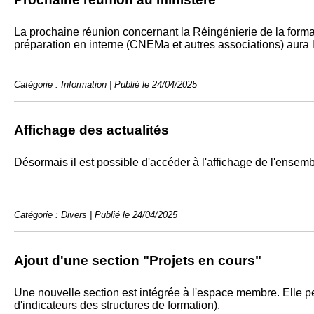
La prochaine réunion concernant la Réingénierie de la format
préparation en interne (CNEMa et autres associations) aura lie
Catégorie : Information | Publié le 24/04/2025
Affichage des actualités
Désormais il est possible d'accéder à l'affichage de l'ensembl
Catégorie : Divers | Publié le 24/04/2025
Ajout d'une section "Projets en cours"
Une nouvelle section est intégrée à l'espace membre. Elle per
d'indicateurs des structures de formation).