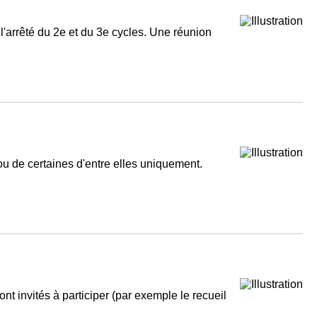
l'arrêté du 2e et du 3e cycles. Une réunion
 ou de certaines d'entre elles uniquement.
t invités à participer (par exemple le recueil